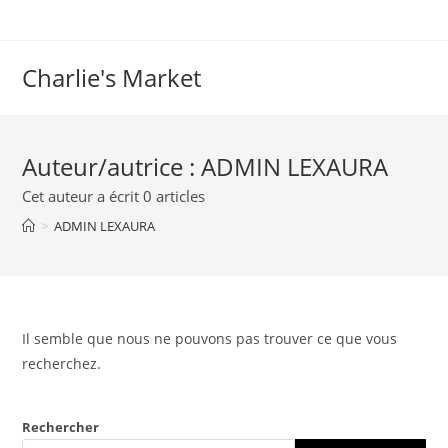
Charlie's Market
Auteur/autrice :
ADMIN LEXAURA
Cet auteur a écrit 0 articles
>
ADMIN LEXAURA
Il semble que nous ne pouvons pas trouver ce que vous
recherchez.
Rechercher